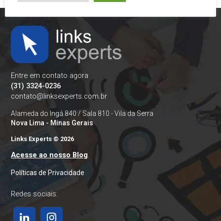
Entre em contato agora
(31) 3324-0236
contato@linksexperts.com.br
Alameda do Ingá 840 / Sala 810 - Vila da Serra
Nova Lima - Minas Gerais
Links Experts © 2026
Acesse ao nosso Blog
.
Políticas de Privacidade
Redes sociais: