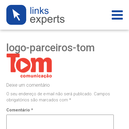
logo-parceiros-tom
Deixe um comentário
O seu endereço de e-mail não será publicado.
Campos
obrigatórios são marcados com
*
Comentário
*