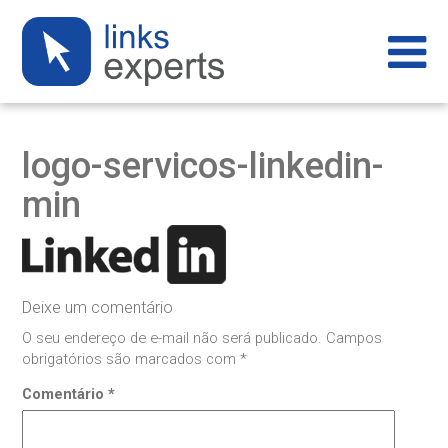
logo-servicos-linkedin-
min
Deixe um comentário
O seu endereço de e-mail não será publicado.
Campos
obrigatórios são marcados com
*
Comentário
*