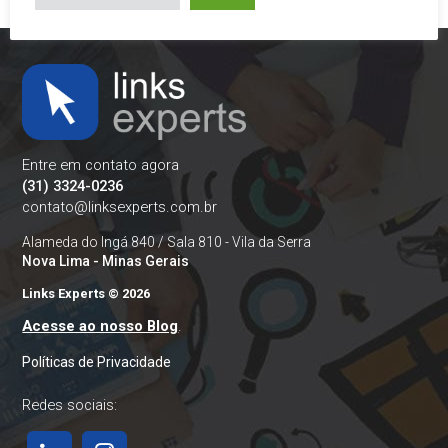
Entre em contato agora
(31) 3324-0236
contato@linksexperts.com.br
Alameda do Ingá 840 / Sala 810 - Vila da Serra
Nova Lima - Minas Gerais
Links Experts © 2026
Acesse ao nosso Blog
.
Políticas de Privacidade
Redes sociais: