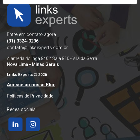
Entre em contato agora
(31) 3324-0236
contato@linksexperts.com.br
Alameda do Ingá 840 / Sala 810 - Vila da Serra
Nova Lima - Minas Gerais
Links Experts © 2026
Acesse ao nosso Blog
.
Políticas de Privacidade
Redes sociais: