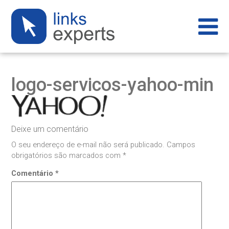
logo-servicos-yahoo-min
Deixe um comentário
O seu endereço de e-mail não será publicado.
Campos
obrigatórios são marcados com
*
Comentário
*