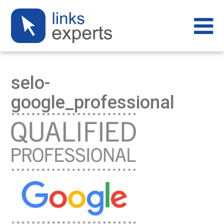
selo-
google_professional