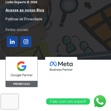
Links Experts © 2026
Acesse ao nosso Blog
.
Políticas de Privacidade
Redes sociais:
Uma página concebida pela
Fale com um expert!