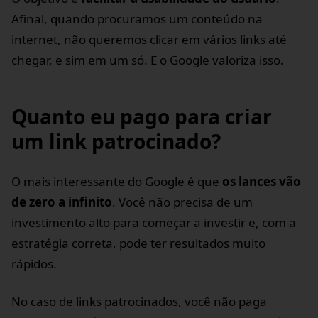
Afinal, quando procuramos um conteúdo na
internet, não queremos clicar em vários links até
chegar, e sim em um só. E o Google valoriza isso.
Quanto eu pago para criar
um link patrocinado?
O mais interessante do Google é que
os lances vão
de zero a infinito
. Você não precisa de um
investimento alto para começar a investir e, com a
estratégia correta, pode ter resultados muito
rápidos.
No caso de links patrocinados, você não paga