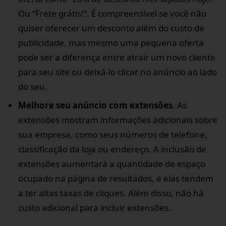
Ou “Frete grátis!”. É compreensível se você não
quiser oferecer um desconto além do custo de
publicidade, mas mesmo uma pequena oferta
pode ser a diferença entre atrair um novo cliente
para seu site ou deixá-lo clicar no anúncio ao lado
do seu.
Melhore seu anúncio com extensões
. As
extensões mostram informações adicionais sobre
sua empresa, como seus números de telefone,
classificação da loja ou endereço. A inclusão de
extensões aumentará a quantidade de espaço
ocupado na página de resultados, e elas tendem
a ter altas taxas de cliques. Além disso, não há
custo adicional para incluir extensões.