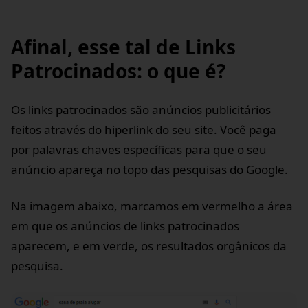
Afinal, esse tal de Links
Patrocinados: o que é?
Os links patrocinados são anúncios publicitários
feitos através do hiperlink do seu site. Você paga
por palavras chaves específicas para que o seu
anúncio apareça no topo das pesquisas do Google.
Na imagem abaixo, marcamos em vermelho a área
em que os anúncios de links patrocinados
aparecem, e em verde, os resultados orgânicos da
pesquisa.