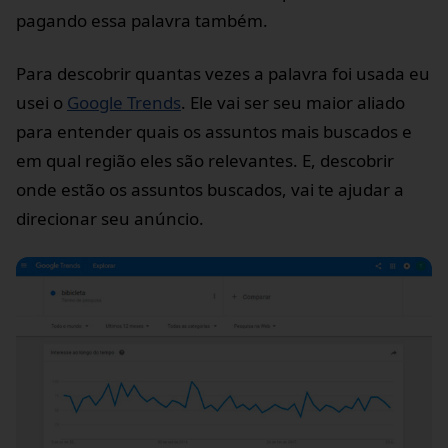
pagando essa palavra também.
Para descobrir quantas vezes a palavra foi usada eu
usei o
Google Trends
. Ele vai ser seu maior aliado
para entender quais os assuntos mais buscados e
em qual região eles são relevantes. E, descobrir
onde estão os assuntos buscados, vai te ajudar a
direcionar seu anúncio.