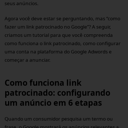
seus anúncios.
Agora você deve estar se perguntando, mas “como
fazer um link patrocinado no Google”? A seguir,
criamos um tutorial para que você compreenda
como funciona o link patrocinado, como configurar
uma conta na plataforma do Google Adwords e
começar a anunciar.
Como funciona link
patrocinado: configurando
um anúncio em 6 etapas
Quando um consumidor pesquisa um termo ou
frase, o Google mostrará os anúncios relevantes a