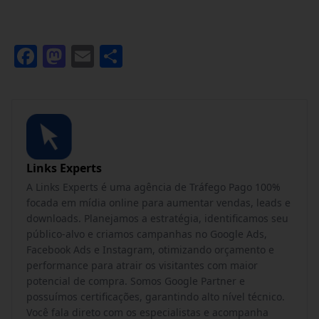
Facebook
Mastodon
Email
Share
Links Experts
A Links Experts é uma agência de Tráfego Pago 100%
focada em mídia online para aumentar vendas, leads e
downloads. Planejamos a estratégia, identificamos seu
público-alvo e criamos campanhas no Google Ads,
Facebook Ads e Instagram, otimizando orçamento e
performance para atrair os visitantes com maior
potencial de compra. Somos Google Partner e
possuímos certificações, garantindo alto nível técnico.
Você fala direto com os especialistas e acompanha