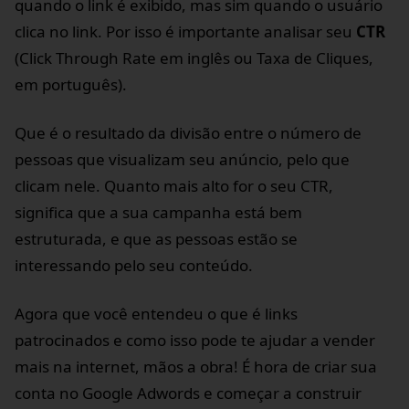
quando o link é exibido, mas sim quando o usuário
clica no link. Por isso é importante analisar seu
CTR
(Click Through Rate em inglês ou Taxa de Cliques,
em português).
Que é o resultado da divisão entre o número de
pessoas que visualizam seu anúncio, pelo que
clicam nele. Quanto mais alto for o seu CTR,
significa que a sua campanha está bem
estruturada, e que as pessoas estão se
interessando pelo seu conteúdo.
Agora que você entendeu o que é links
patrocinados e como isso pode te ajudar a vender
mais na internet, mãos a obra! É hora de criar sua
conta no Google Adwords e começar a construir