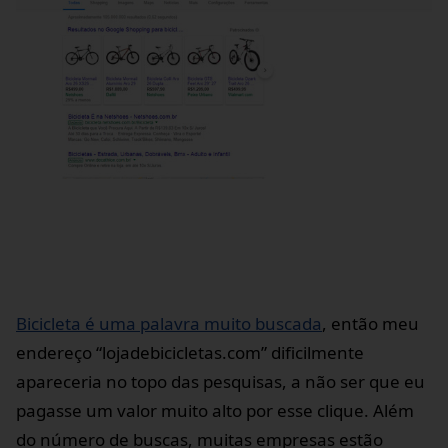
Bicicleta é uma palavra muito buscada
, então meu
endereço “lojadebicicletas.com” dificilmente
apareceria no topo das pesquisas, a não ser que eu
pagasse um valor muito alto por esse clique. Além
do número de buscas, muitas empresas estão