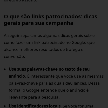
O que são links patrocinados: dicas
gerais para sua campanha
A seguir separamos algumas dicas gerais sobre
como fazer um link patrocinado no Google, que
alcance melhores resultados de tráfego e
conversão.
Use suas palavras-chave no texto de seu
anúncio
. É interessante que você use as mesmas
palavras-chave para as quais deu lances. Dessa
forma, o Google entende que o anúncio é
relevante para a pesquisa.
Use identificadores locais
. Se você for uma