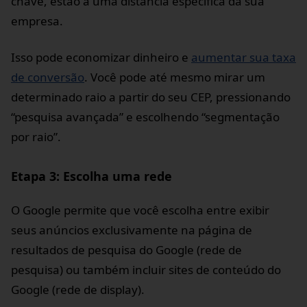
chave, estão a uma distância específica da sua
empresa.
Isso pode economizar dinheiro e
aumentar sua taxa
de conversão
. Você pode até mesmo mirar um
determinado raio a partir do seu CEP, pressionando
“pesquisa avançada” e escolhendo “segmentação
por raio”.
Etapa 3: Escolha uma rede
O Google permite que você escolha entre exibir
seus anúncios exclusivamente na página de
resultados de pesquisa do Google (rede de
pesquisa) ou também incluir sites de conteúdo do
Google (rede de display).