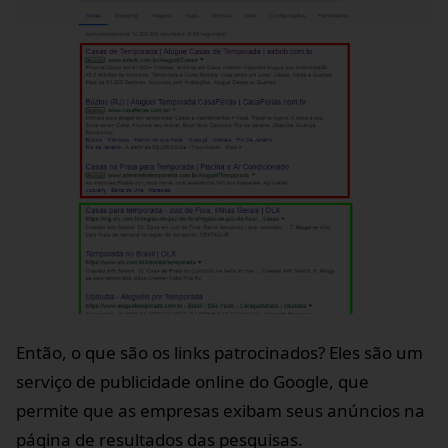
Então, o que são os links patrocinados? Eles são um
serviço de publicidade online do Google, que
permite que as empresas exibam seus anúncios na
página de resultados das pesquisas.