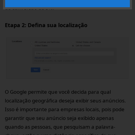
de conversão de 5%.
Etapa 2: Defina sua localização
O Google permite que você decida para qual
localização geográfica deseja exibir seus anúncios.
Isso é importante para empresas locais, pois pode
garantir que seu anúncio seja exibido apenas
quando as pessoas, que pesquisam a palavra-