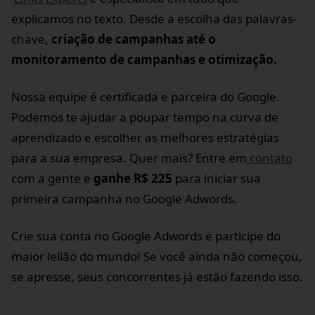
explicamos no texto. Desde a escolha das palavras-
chave,
criação de campanhas até o
monitoramento de campanhas e otimização.
Nossa equipe é certificada e parceira do Google.
Podemos te ajudar a poupar tempo na curva de
aprendizado e escolher as melhores estratégias
para a sua empresa. Quer mais? Entre em
contato
com a gente e
ganhe R$ 225
para iniciar sua
primeira campanha no Google Adwords.
Crie sua conta no Google Adwords e participe do
maior leilão do mundo! Se você ainda não começou,
se apresse, seus concorrentes já estão fazendo isso.