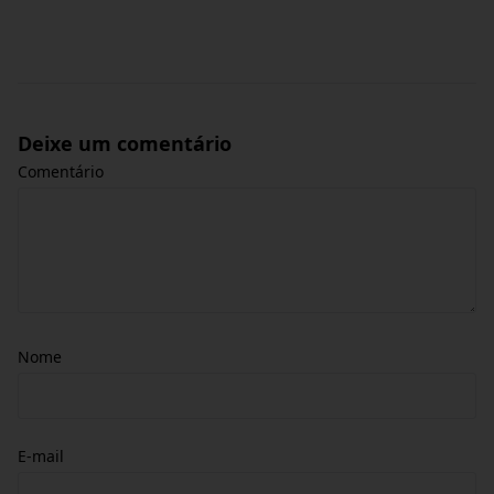
Deixe um comentário
Comentário
Nome
E-mail