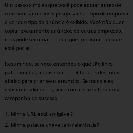
Um passo simples que você pode adotar antes de
criar seus anúncios é pesquisar seu tipo de empresa
e ver que tipo de anúncio é exibido. Você não quer
copiar exatamente anúncios de outras empresas,
mas pode ter uma ideia do que funciona e do que
está por aí.
Resumindo, se você entendeu o que são links
patrocinados, analise sempre 4 fatores descritos
abaixo para criar seus anúncios. Se todos eles
estiverem alinhados, você com certeza terá uma
campanha de sucesso:
Minha URL está amigável?
Minha palavra chave tem relevância?