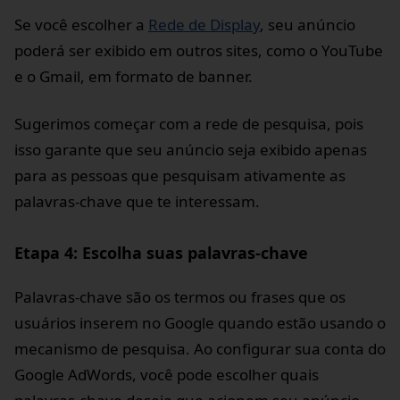
Se você escolher a
Rede de Display
, seu anúncio
poderá ser exibido em outros sites, como o YouTube
e o Gmail, em formato de banner.
Sugerimos começar com a rede de pesquisa, pois
isso garante que seu anúncio seja exibido apenas
para as pessoas que pesquisam ativamente as
palavras-chave que te interessam.
Etapa 4: Escolha suas palavras-chave
Palavras-chave são os termos ou frases que os
usuários inserem no Google quando estão usando o
mecanismo de pesquisa. Ao configurar sua conta do
Google AdWords, você pode escolher quais