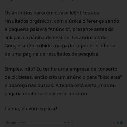
Os anúncios parecem quase idênticos aos
resultados orgânicos, com a única diferença sendo
a pequena palavra “Anúncio”, presente antes do
link para a página de destino. Os anúncios do
Google serão exibidos na parte superior e inferior
de uma página de resultados de pesquisa.
Simples, não? Eu tenho uma empresa de conserto
de bicicletas, então crio um anúncio para “bicicletas”
e apareço nas buscas. A teoria está certa, mas eu
pagaria muito caro por esse anúncio.
Calma, eu vou explicar!