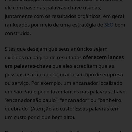
ele com base nas palavras-chave usadas,
juntamente com os resultados orgânicos, em geral
rankeados por meio de uma estratégia de
SEO
bem
construída.
Sites que desejam que seus anúncios sejam
exibidos na página de resultados
oferecem lances
em palavras-chave
que eles acreditam que as
pessoas usarão ao procurar o seu tipo de empresa
ou serviço. Por exemplo, um encanador localizado
em São Paulo pode fazer lances nas palavras-chave
“encanador são paulo”, “encanador” ou “banheiro
quebrado” (Atenção ao custo! Essas palavras tem
um custo por clique bem alto).