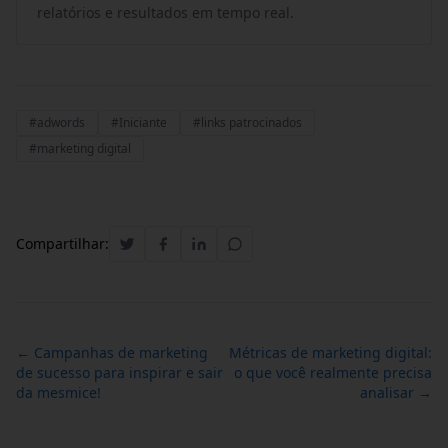
relatórios e resultados em tempo real.
#adwords
#Iniciante
#links patrocinados
#marketing digital
Compartilhar:
← Campanhas de marketing
Métricas de marketing digital:
de sucesso para inspirar e sair
o que você realmente precisa
da mesmice!
analisar →