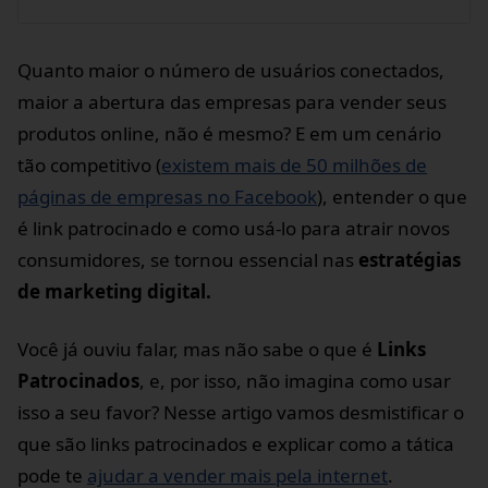
Quanto maior o número de usuários conectados,
maior a abertura das empresas para vender seus
produtos online, não é mesmo? E em um cenário
tão competitivo (
existem mais de 50 milhões de
páginas de empresas no Facebook
), entender o que
é link patrocinado e como usá-lo para atrair novos
consumidores, se tornou essencial nas
estratégias
de marketing digital.
Você já ouviu falar, mas não sabe o que é
Links
Patrocinados
, e, por isso, não imagina como usar
isso a seu favor? Nesse artigo vamos desmistificar o
que são links patrocinados e explicar como a tática
pode te
ajudar a vender mais pela internet
.