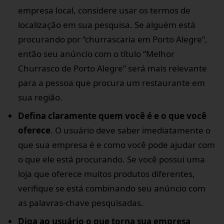
empresa local, considere usar os termos de
localização em sua pesquisa. Se alguém está
procurando por “churrascaria em Porto Alegre”,
então seu anúncio com o título “Melhor
Churrasco de Porto Alegre” será mais relevante
para a pessoa que procura um restaurante em
sua região.
Defina claramente quem você é e o que você
oferece
. O usuário deve saber imediatamente o
que sua empresa é e como você pode ajudar com
o que ele está procurando. Se você possui uma
loja que oferece muitos produtos diferentes,
verifique se está combinando seu anúncio com
as palavras-chave pesquisadas.
Diga ao usuário o que torna sua empresa